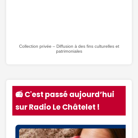
Collection privée – Diffusion à des fins culturelles et
patrimoniales
📻 C'est passé aujourd’hui
sur Radio Le Châtelet !