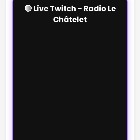
🔴 Live Twitch - Radio Le
Châtelet