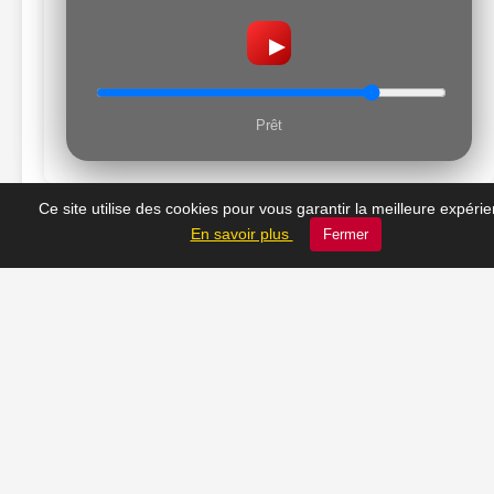
▶
Prêt
Ce site utilise des cookies pour vous garantir la meilleure expéri
En savoir plus
Fermer