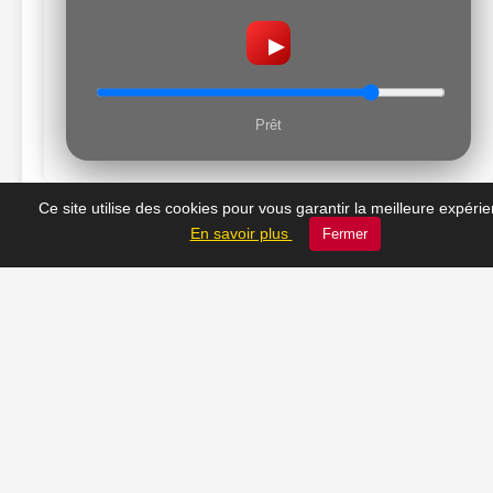
▶
Prêt
Ce site utilise des cookies pour vous garantir la meilleure expéri
En savoir plus
Fermer