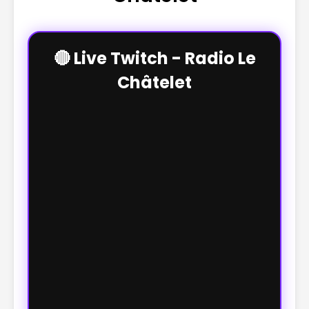
🔴 Live Twitch - Radio Le
Châtelet