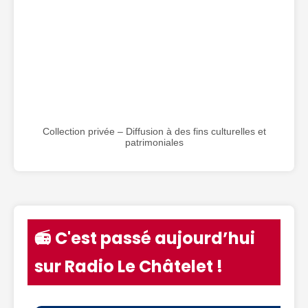
Collection privée – Diffusion à des fins culturelles et
patrimoniales
📻 C'est passé aujourd’hui
sur Radio Le Châtelet !