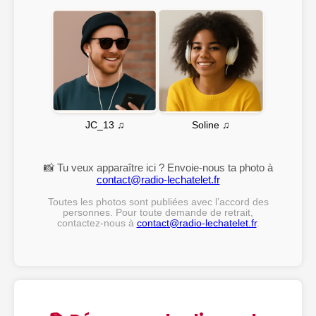
Soline ♫
JC_13 ♫
📸 Tu veux apparaître ici ? Envoie-nous ta photo à
contact@radio-lechatelet.fr
Toutes les photos sont publiées avec l’accord des
personnes. Pour toute demande de retrait,
contactez-nous à
contact@radio-lechatelet.fr
.