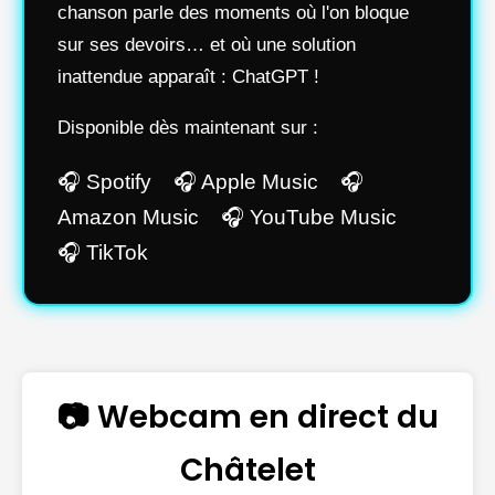
chanson parle des moments où l'on bloque
sur ses devoirs… et où une solution
inattendue apparaît : ChatGPT !
Disponible dès maintenant sur :
🎧 Spotify 🎧 Apple Music 🎧
Amazon Music 🎧 YouTube Music
🎧 TikTok
📷 Webcam en direct du
Châtelet