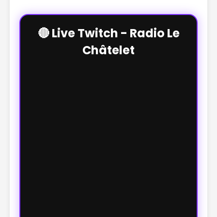
🔴 Live Twitch - Radio Le
Châtelet