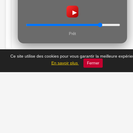
▶
Prêt
Ce site utilise des cookies pour vous garantir la meilleure expéri
En savoir plus
Fermer