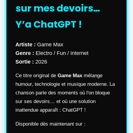
sur mes devoirs…
Y’a ChatGPT !
Artiste :
Game Max
Genre :
Electro / Fun / Internet
Sortie :
2026
Ce titre original de
Game Max
mélange
humour, technologie et musique moderne. La
chanson parle des moments où l'on bloque
sur ses devoirs… et où une solution
inattendue apparaît : ChatGPT !
Disponible dès maintenant sur :