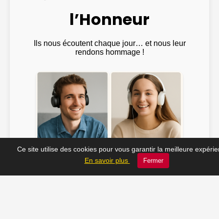
l’Honneur
Ils nous écoutent chaque jour… et nous leur
rendons hommage !
Ce site utilise des cookies pour vous garantir la meilleure expéri
Emma ♫
@Julien_Rock ♫
En savoir plus
Fermer