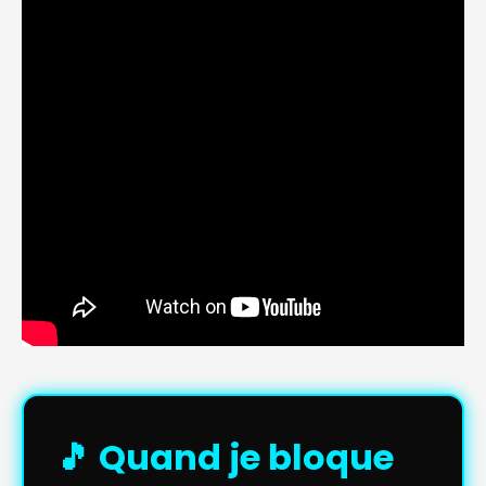
🎵 Quand je bloque