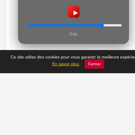
▶
Prêt
Ce site utilise des cookies pour vous garantir la meilleure expéri
En savoir plus
Fermer