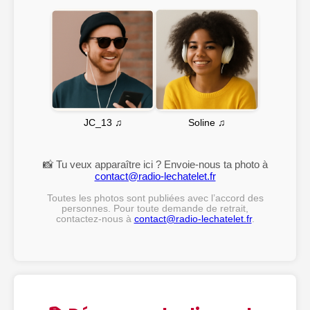
Soline ♫
JC_13 ♫
📸 Tu veux apparaître ici ? Envoie-nous ta photo à
contact@radio-lechatelet.fr
Toutes les photos sont publiées avec l’accord des
personnes. Pour toute demande de retrait,
contactez-nous à
contact@radio-lechatelet.fr
.