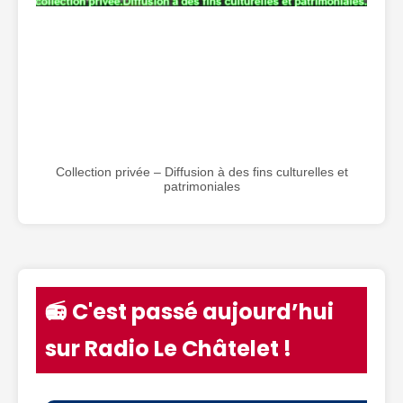
Collection privée – Diffusion à des fins culturelles et
patrimoniales
📻 C'est passé aujourd’hui
sur Radio Le Châtelet !