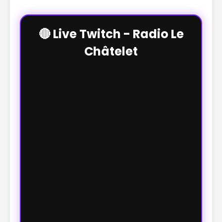
🔴 Live Twitch - Radio Le
Châtelet