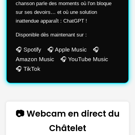
chanson parle des moments où l'on bloque
sur ses devoirs… et où une solution
inattendue apparaît : ChatGPT !
Disponible dès maintenant sur :
🎧 Spotify 🎧 Apple Music 🎧
Amazon Music 🎧 YouTube Music
🎧 TikTok
📷 Webcam en direct du
Châtelet