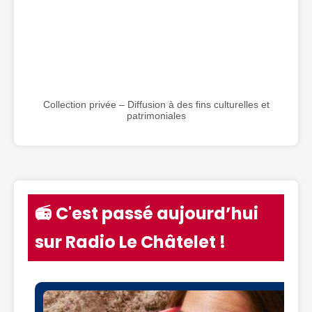
Collection privée – Diffusion à des fins culturelles et
patrimoniales
📻 C'est passé aujourd’hui
sur Radio Le Châtelet !