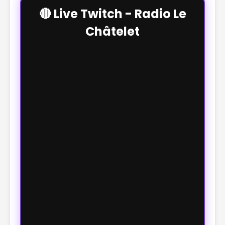
🔴 Live Twitch - Radio Le
Châtelet