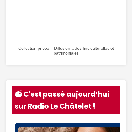
Collection privée – Diffusion à des fins culturelles et
patrimoniales
📻 C'est passé aujourd’hui
sur Radio Le Châtelet !