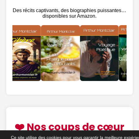
Des récits captivants, des biographies puissantes…
disponibles sur Amazon.
❤️ Nos coups de cœur
Ce site utilise des cookies pour vous garantir la meilleure expéri