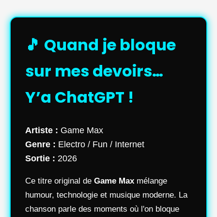
🎵 Quand je bloque
sur mes devoirs…
Y’a ChatGPT !
Artiste :
Game Max
Genre :
Electro / Fun / Internet
Sortie :
2026
Ce titre original de
Game Max
mélange
humour, technologie et musique moderne. La
chanson parle des moments où l'on bloque