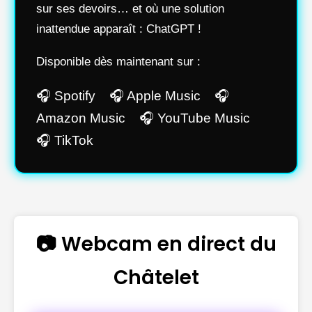
sur ses devoirs… et où une solution
inattendue apparaît : ChatGPT !
Disponible dès maintenant sur :
🎧 Spotify 🎧 Apple Music 🎧
Amazon Music 🎧 YouTube Music
🎧 TikTok
📷 Webcam en direct du
Châtelet