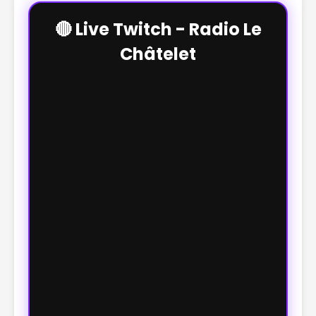
🔴 Live Twitch - Radio Le
Châtelet