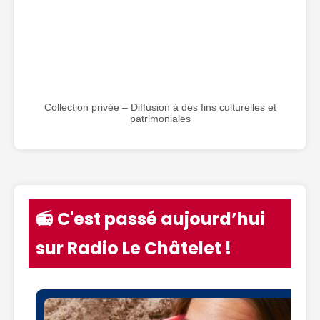
Collection privée – Diffusion à des fins culturelles et
patrimoniales
📻 C'est passé aujourd’hui
sur Radio Le Châtelet !