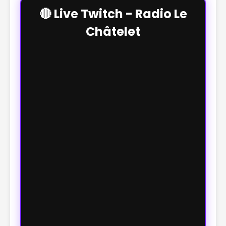
🔴 Live Twitch - Radio Le
Châtelet