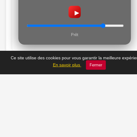
▶
Prêt
Ce site utilise des cookies pour vous garantir la meilleure expéri
En savoir plus
Fermer