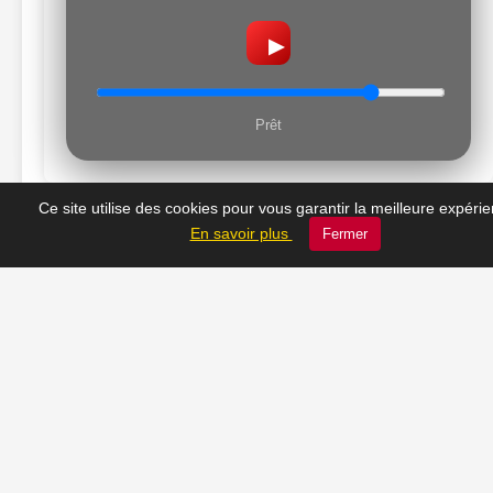
▶
Prêt
Ce site utilise des cookies pour vous garantir la meilleure expéri
En savoir plus
Fermer