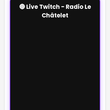
🔴 Live Twitch - Radio Le
Châtelet