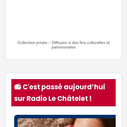
Collection privée – Diffusion à des fins culturelles et
patrimoniales
📻 C'est passé aujourd’hui
sur Radio Le Châtelet !