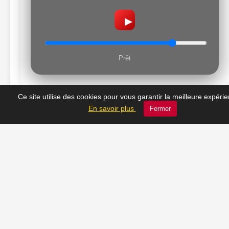
▶
Prêt
Ce site utilise des cookies pour vous garantir la meilleure expéri
En savoir plus
Fermer