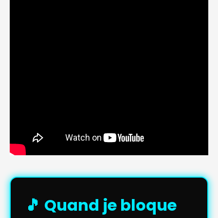
🎵 Quand je bloque