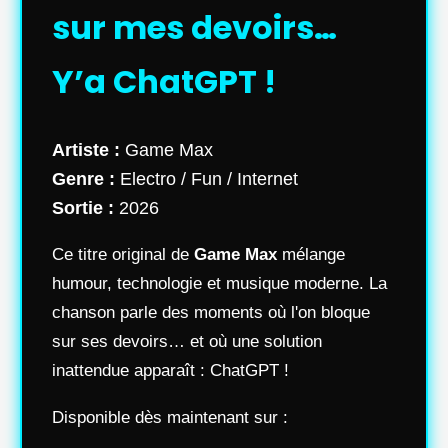
sur mes devoirs…
Y’a ChatGPT !
Artiste :
Game Max
Genre :
Electro / Fun / Internet
Sortie :
2026
Ce titre original de
Game Max
mélange
humour, technologie et musique moderne. La
chanson parle des moments où l'on bloque
sur ses devoirs… et où une solution
inattendue apparaît : ChatGPT !
Disponible dès maintenant sur :