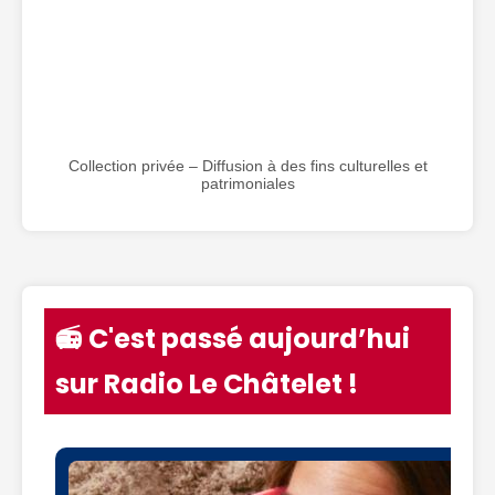
Collection privée – Diffusion à des fins culturelles et
patrimoniales
📻 C'est passé aujourd’hui
sur Radio Le Châtelet !