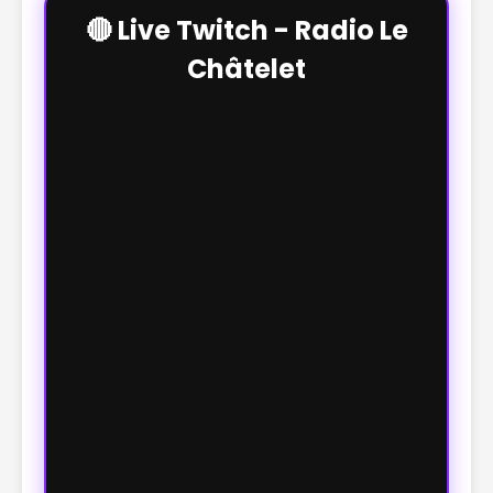
🔴 Live Twitch - Radio Le
Châtelet