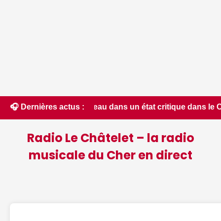
ssources en eau dans un état critique dans le Cher : la quasi
🎧 Dernières actus :
Radio Le Châtelet – la radio
musicale du Cher en direct