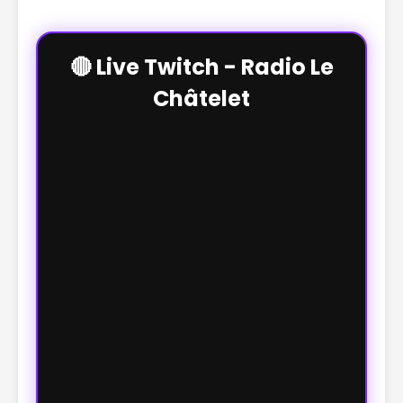
🔴 Live Twitch - Radio Le
Châtelet