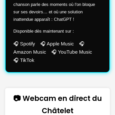
chanson parle des moments où l'on bloque
sur ses devoirs… et où une solution
inattendue apparaît : ChatGPT !
Disponible dès maintenant sur :
🎧 Spotify 🎧 Apple Music 🎧
Amazon Music 🎧 YouTube Music
🎧 TikTok
📷 Webcam en direct du
Châtelet