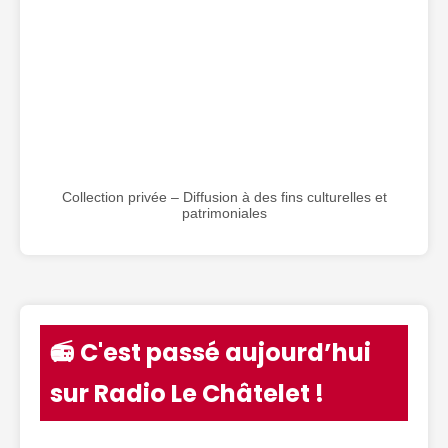
Collection privée – Diffusion à des fins culturelles et
patrimoniales
📻 C'est passé aujourd’hui
sur Radio Le Châtelet !