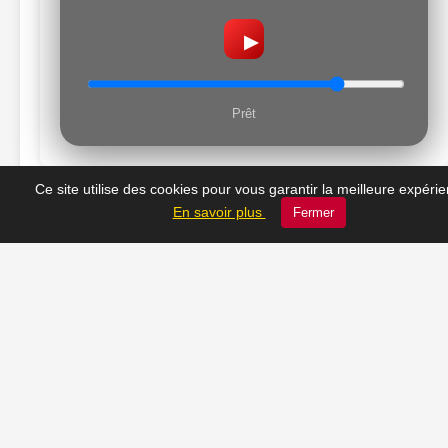
▶
Prêt
Ce site utilise des cookies pour vous garantir la meilleure expéri
En savoir plus
Fermer