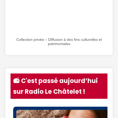
Collection privée – Diffusion à des fins culturelles et
patrimoniales
📻 C'est passé aujourd’hui
sur Radio Le Châtelet !