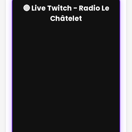
🔴 Live Twitch - Radio Le
Châtelet