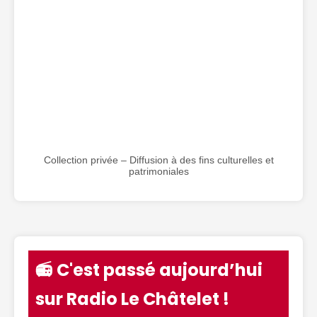
Collection privée – Diffusion à des fins culturelles et
patrimoniales
📻 C'est passé aujourd’hui
sur Radio Le Châtelet !