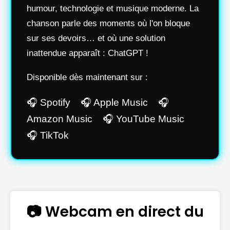
humour, technologie et musique moderne. La
chanson parle des moments où l'on bloque
sur ses devoirs… et où une solution
inattendue apparaît : ChatGPT !
Disponible dès maintenant sur :
🎧 Spotify 🎧 Apple Music 🎧
Amazon Music 🎧 YouTube Music
🎧 TikTok
📷 Webcam en direct du