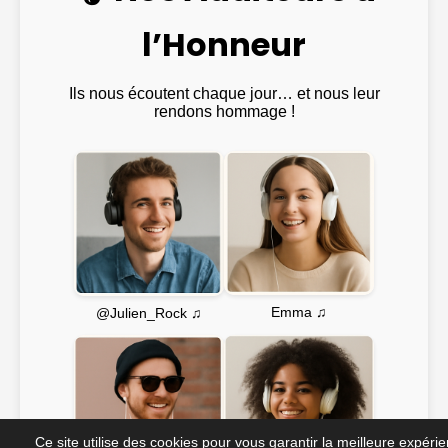
l’Honneur
Ils nous écoutent chaque jour… et nous leur
rendons hommage !
Emma ♫
@Julien_Rock ♫
Ce site utilise des cookies pour vous garantir la meilleure expéri