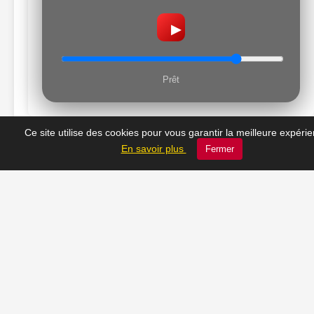
▶
Prêt
Ce site utilise des cookies pour vous garantir la meilleure expéri
En savoir plus
Fermer