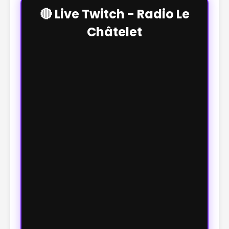
🔴 Live Twitch - Radio Le
Châtelet