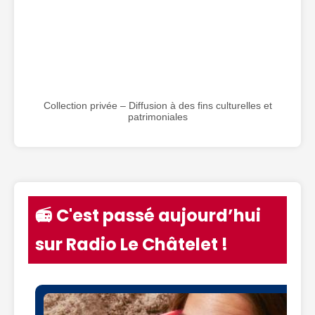
Collection privée – Diffusion à des fins culturelles et
patrimoniales
📻 C'est passé aujourd’hui
sur Radio Le Châtelet !