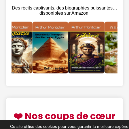
Des récits captivants, des biographies puissantes…
disponibles sur Amazon.
❤️ Nos coups de cœur
Ce site utilise des cookies pour vous garantir la meilleure expéri