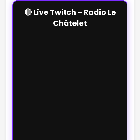
🔴 Live Twitch - Radio Le
Châtelet