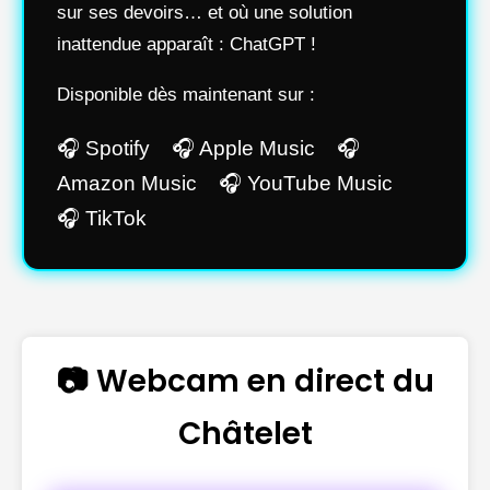
sur ses devoirs… et où une solution
inattendue apparaît : ChatGPT !
Disponible dès maintenant sur :
🎧 Spotify 🎧 Apple Music 🎧
Amazon Music 🎧 YouTube Music
🎧 TikTok
📷 Webcam en direct du
Châtelet