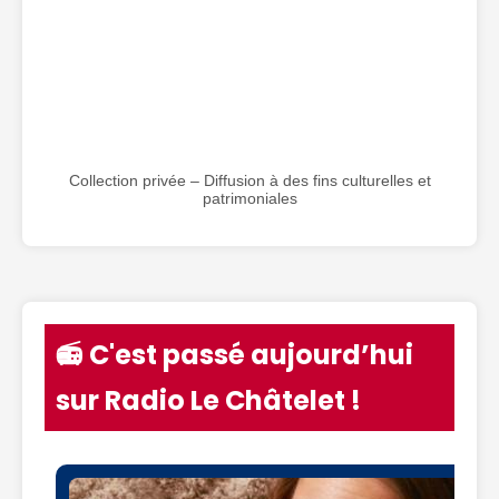
Collection privée – Diffusion à des fins culturelles et
patrimoniales
📻 C'est passé aujourd’hui
sur Radio Le Châtelet !