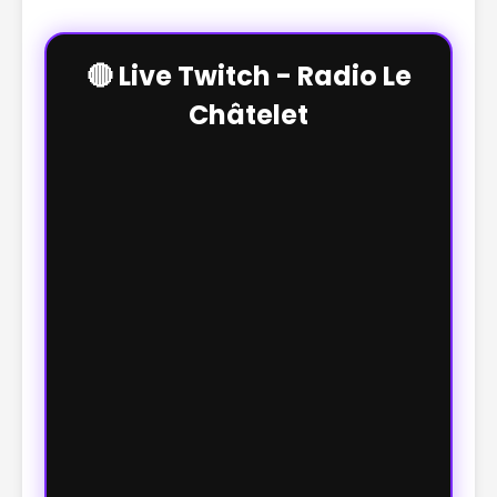
🔴 Live Twitch - Radio Le
Châtelet