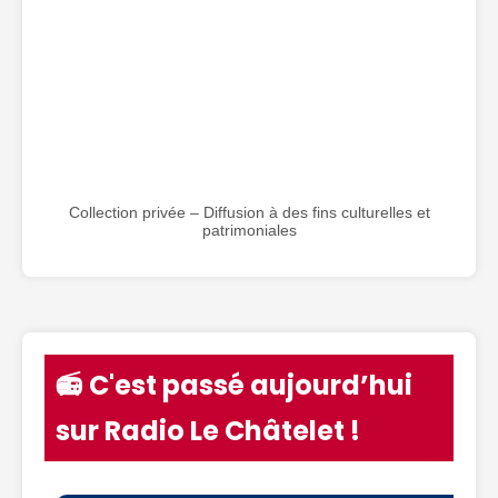
Collection privée – Diffusion à des fins culturelles et
patrimoniales
📻 C'est passé aujourd’hui
sur Radio Le Châtelet !