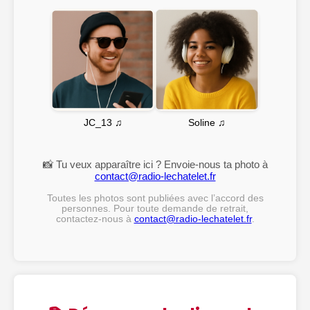
Soline ♫
JC_13 ♫
📸 Tu veux apparaître ici ? Envoie-nous ta photo à
contact@radio-lechatelet.fr
Toutes les photos sont publiées avec l’accord des
personnes. Pour toute demande de retrait,
contactez-nous à
contact@radio-lechatelet.fr
.