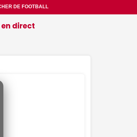
 en direct