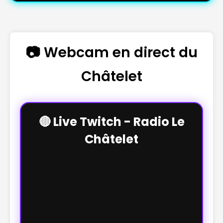
📷 Webcam en direct du
Châtelet
🔴 Live Twitch - Radio Le
Châtelet