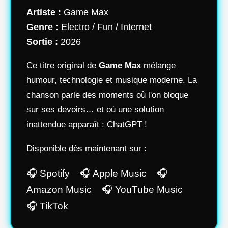
Artiste :
Game Max
Genre :
Electro / Fun / Internet
Sortie :
2026
Ce titre original de
Game Max
mélange
humour, technologie et musique moderne. La
chanson parle des moments où l'on bloque
sur ses devoirs… et où une solution
inattendue apparaît : ChatGPT !
Disponible dès maintenant sur :
🎧 Spotify 🎧 Apple Music 🎧
Amazon Music 🎧 YouTube Music
🎧 TikTok