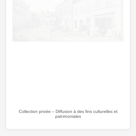
Collection privée – Diffusion à des fins culturelles et
patrimoniales