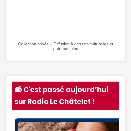
Collection privée – Diffusion à des fins culturelles et
patrimoniales
📻 C'est passé aujourd’hui
sur Radio Le Châtelet !