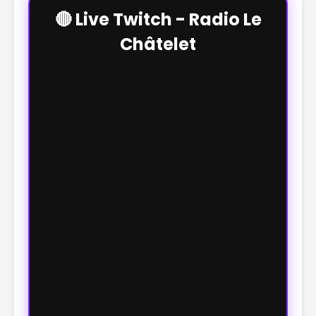
🔴 Live Twitch - Radio Le
Châtelet