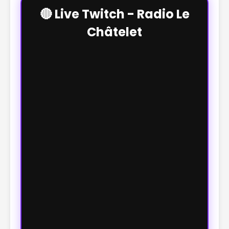
🔴 Live Twitch - Radio Le
Châtelet