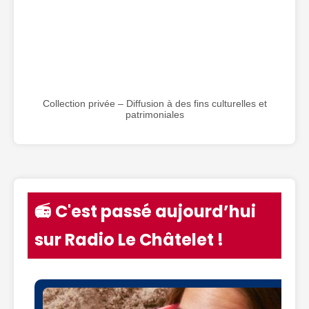
Collection privée – Diffusion à des fins culturelles et
patrimoniales
📻 C'est passé aujourd’hui
sur Radio Le Châtelet !