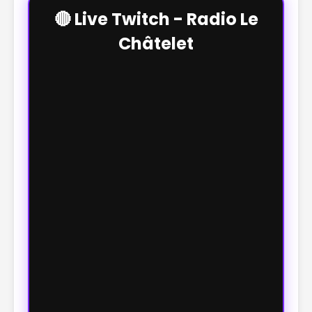
🔴 Live Twitch - Radio Le
Châtelet