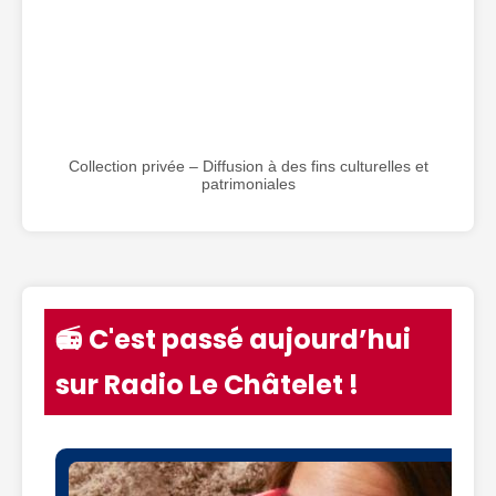
Collection privée – Diffusion à des fins culturelles et
patrimoniales
📻 C'est passé aujourd’hui
sur Radio Le Châtelet !