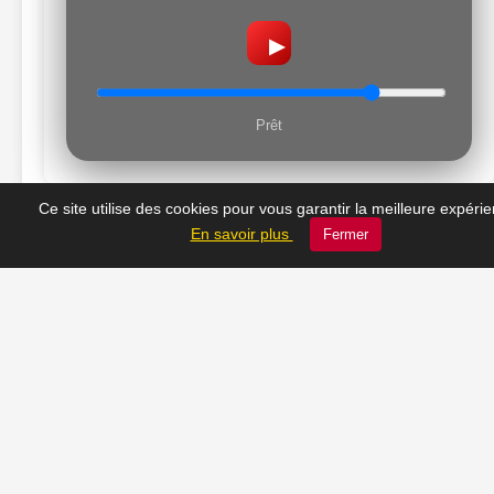
▶
Prêt
Ce site utilise des cookies pour vous garantir la meilleure expéri
En savoir plus
Fermer