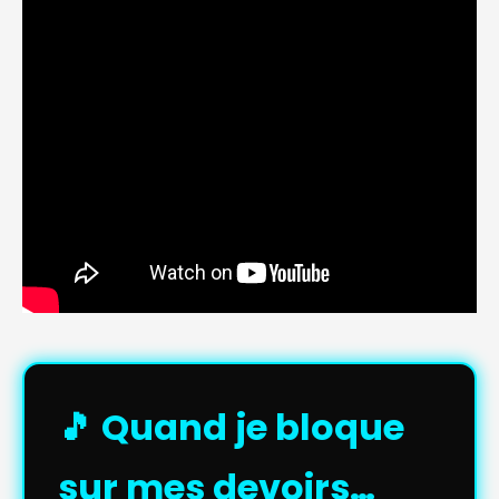
🎵 Quand je bloque
sur mes devoirs…