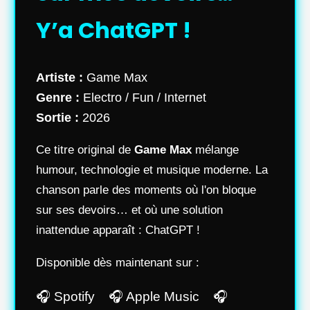
Y’a ChatGPT !
Artiste :
Game Max
Genre :
Electro / Fun / Internet
Sortie :
2026
Ce titre original de
Game Max
mélange
humour, technologie et musique moderne. La
chanson parle des moments où l'on bloque
sur ses devoirs… et où une solution
inattendue apparaît : ChatGPT !
Disponible dès maintenant sur :
🎧 Spotify 🎧 Apple Music 🎧