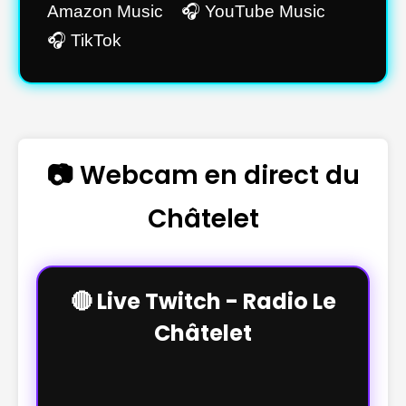
Amazon Music 🎧 YouTube Music
🎧 TikTok
📷 Webcam en direct du
Châtelet
🔴 Live Twitch - Radio Le
Châtelet