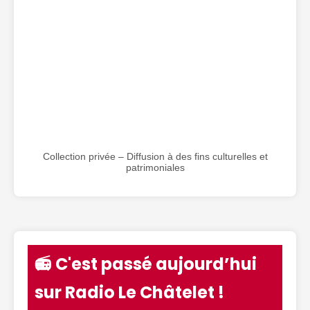
Collection privée – Diffusion à des fins culturelles et
patrimoniales
📻 C'est passé aujourd’hui
sur Radio Le Châtelet !