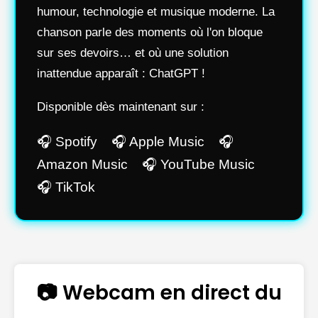
humour, technologie et musique moderne. La
chanson parle des moments où l'on bloque
sur ses devoirs… et où une solution
inattendue apparaît : ChatGPT !
Disponible dès maintenant sur :
🎧 Spotify 🎧 Apple Music 🎧
Amazon Music 🎧 YouTube Music
🎧 TikTok
📷 Webcam en direct du