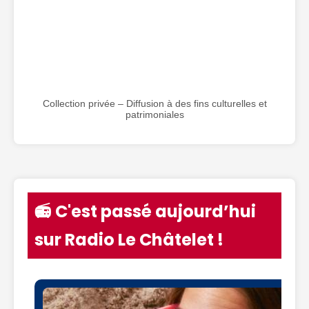
Collection privée – Diffusion à des fins culturelles et
patrimoniales
📻 C'est passé aujourd’hui
sur Radio Le Châtelet !