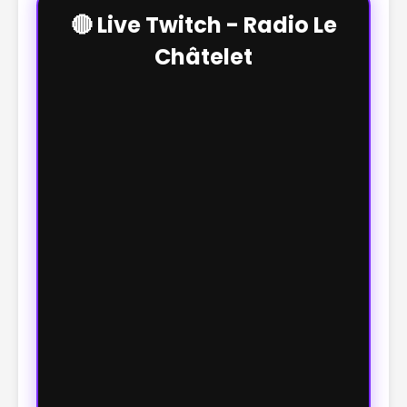
🔴 Live Twitch - Radio Le
Châtelet