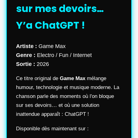
sur mes devoirs…
Y’a ChatGPT !
Artiste :
Game Max
Genre :
Electro / Fun / Internet
Sortie :
2026
Ce titre original de
Game Max
mélange
humour, technologie et musique moderne. La
chanson parle des moments où l'on bloque
sur ses devoirs… et où une solution
inattendue apparaît : ChatGPT !
Disponible dès maintenant sur :