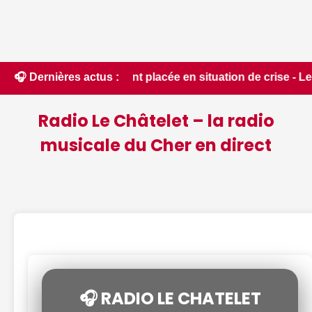
 du département placée en situation de crise - Le Berry Répu
🎧 Dernières actus :
Radio Le Châtelet – la radio
musicale du Cher en direct
🎧 RADIO LE CHATELET