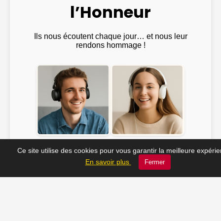
l’Honneur
Ils nous écoutent chaque jour… et nous leur
rendons hommage !
Emma ♫
@Julien_Rock ♫
Ce site utilise des cookies pour vous garantir la meilleure expéri
En savoir plus
Fermer