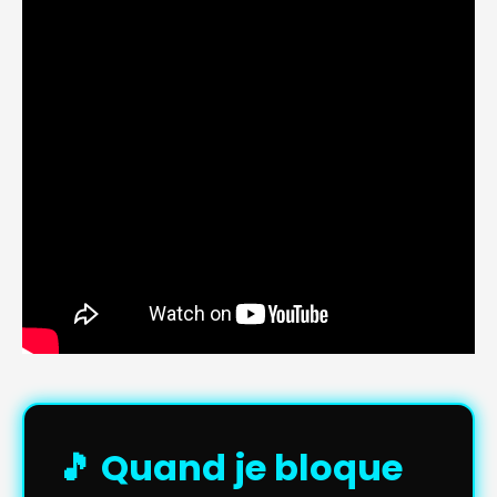
🎵 Quand je bloque