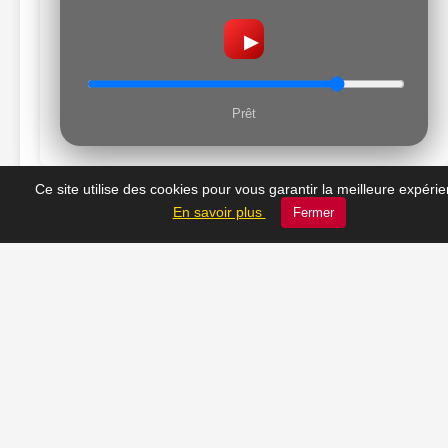
▶
Prêt
Ce site utilise des cookies pour vous garantir la meilleure expéri
En savoir plus
Fermer