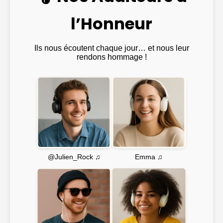
l’Honneur
Ils nous écoutent chaque jour… et nous leur
rendons hommage !
Emma ♫
@Julien_Rock ♫