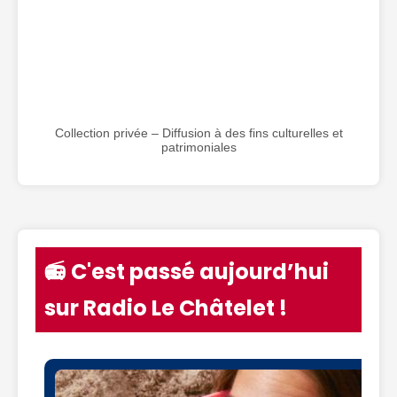
Collection privée – Diffusion à des fins culturelles et
patrimoniales
📻 C'est passé aujourd’hui
sur Radio Le Châtelet !