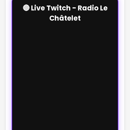
🔴 Live Twitch - Radio Le
Châtelet