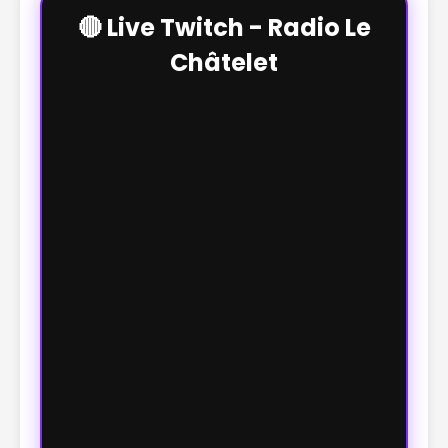
🔴 Live Twitch - Radio Le
Châtelet