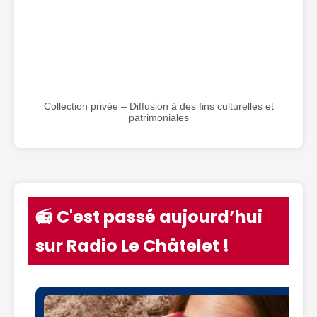
Collection privée – Diffusion à des fins culturelles et
patrimoniales
📻 C'est passé aujourd’hui
sur Radio Le Châtelet !