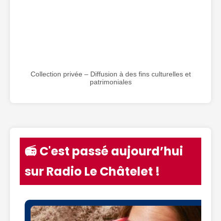
Collection privée – Diffusion à des fins culturelles et
patrimoniales
📻 C'est passé aujourd’hui
sur Radio Le Châtelet !