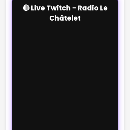
🔴 Live Twitch - Radio Le
Châtelet