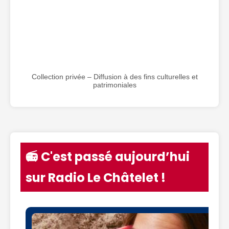
Collection privée – Diffusion à des fins culturelles et
patrimoniales
📻 C'est passé aujourd’hui
sur Radio Le Châtelet !