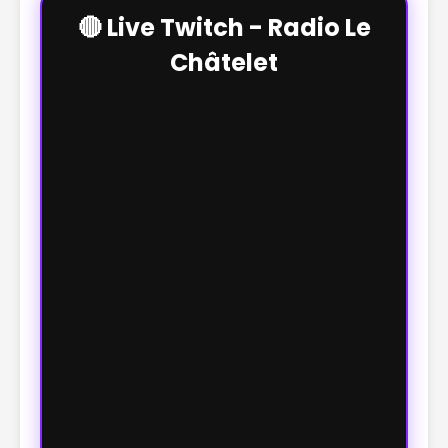
🔴 Live Twitch - Radio Le
Châtelet