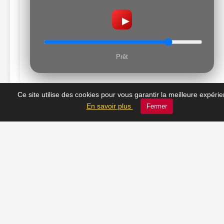
▶
Prêt
Ce site utilise des cookies pour vous garantir la meilleure expéri
En savoir plus
Fermer