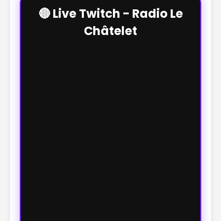
🔴 Live Twitch - Radio Le
Châtelet