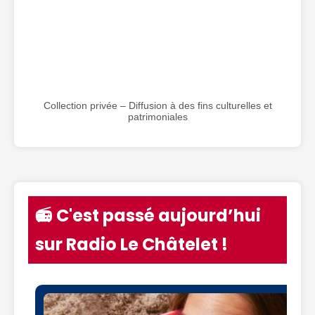
Collection privée – Diffusion à des fins culturelles et
patrimoniales
📻 C'est passé aujourd’hui
sur Radio Le Châtelet !