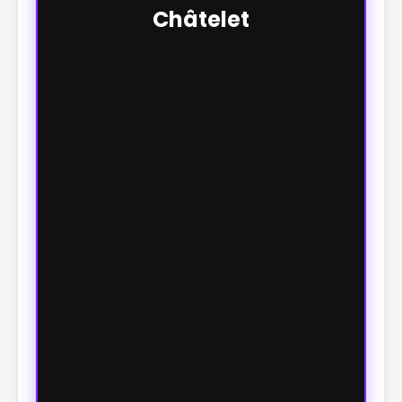
Châtelet