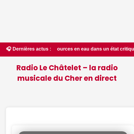
📰 Les ressources en eau dans un état critique dans le Cher 
🎧 Dernières actus :
Radio Le Châtelet – la radio
musicale du Cher en direct