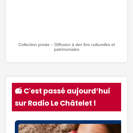
Collection privée – Diffusion à des fins culturelles et
patrimoniales
📻 C'est passé aujourd’hui
sur Radio Le Châtelet !