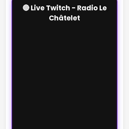
🔴 Live Twitch - Radio Le
Châtelet