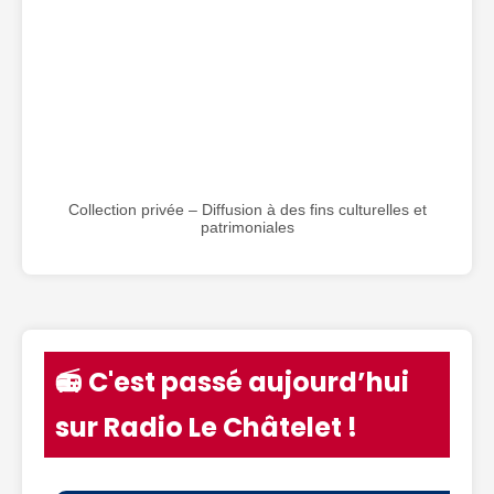
Collection privée – Diffusion à des fins culturelles et
patrimoniales
📻 C'est passé aujourd’hui
sur Radio Le Châtelet !