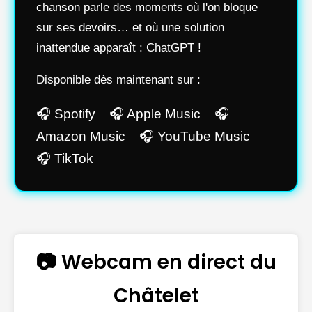
chanson parle des moments où l'on bloque
sur ses devoirs… et où une solution
inattendue apparaît : ChatGPT !
Disponible dès maintenant sur :
🎧 Spotify 🎧 Apple Music 🎧
Amazon Music 🎧 YouTube Music
🎧 TikTok
📷 Webcam en direct du
Châtelet