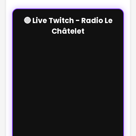
🔴 Live Twitch - Radio Le
Châtelet