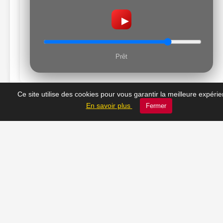
▶
Prêt
Ce site utilise des cookies pour vous garantir la meilleure expéri
En savoir plus
Fermer