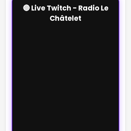
🔴 Live Twitch - Radio Le
Châtelet