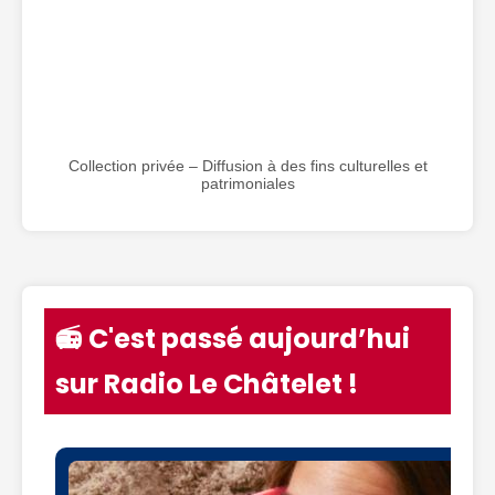
Collection privée – Diffusion à des fins culturelles et
patrimoniales
📻 C'est passé aujourd’hui
sur Radio Le Châtelet !